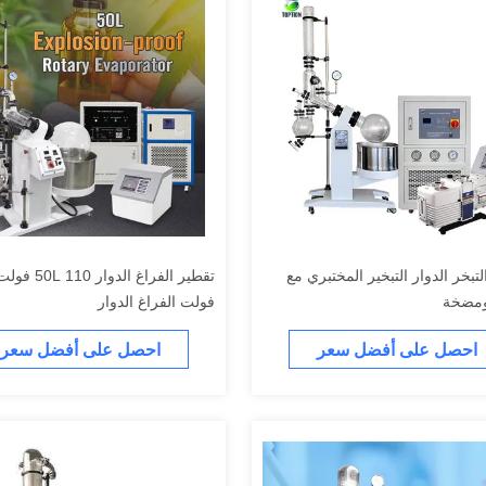
ر التبخر الدوار التبخير المختبري مع
ومضخة
فولت الفراغ الدوار
احصل على أفضل سعر
احصل على أفضل سعر