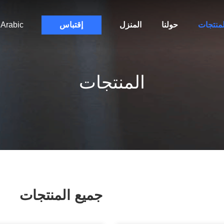
لمنتجات
حولنا
المنزل
إقتباس
Arabic
المنتجات
جميع المنتجات