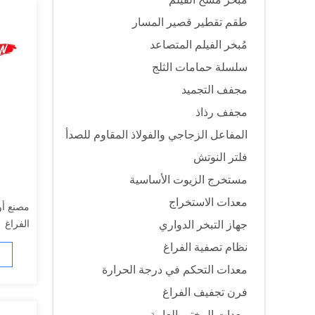
طقم تقطير قصير المسار
مُبخر الفيلم المتصاعد
سلسلة حمامات الثلج
مجفف التجميد
مجفف رذاذ
المفاعل الزجاجي والفولاذ المقاوم للصدأ
فلتر النوتش
مستخرج الزيوت الأساسية
معدات الاستخراج
الفراغ
جهاز التبخر الدواري
نظام تصفية الفراغ
معدات التحكم في درجة الحرارة
فرن تجفيف الفراغ
معدات المختبر العامة