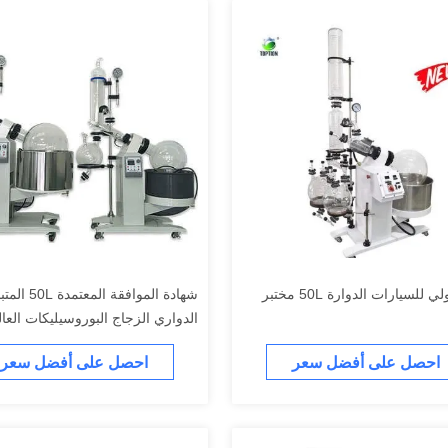
مصنع أولي للسيارات الدوارة 50L مختبر
شهادة الموافقة المعتمدة
لتر روتوفاب
احصل على أفضل سعر
احصل على أفضل سعر