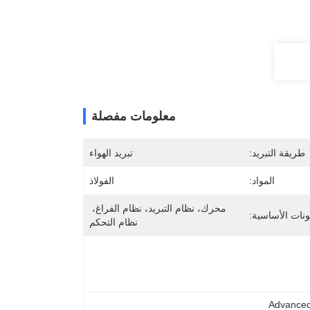
معلومات مفصلة
طريقة التبريد:
تبريد الهواء
المواد:
الفولاذ
محرك، نظام التبريد، نظام الفراغ، 
ونات الأساسية:
نظام التحكم
Advanced