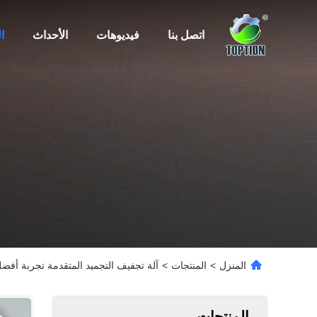
اتصل بنا
فيديوهات
الأحداث
ا
المنزل
>
المنتجات
>
آلة تجفيف التجميد المتقدمة تجربة أفض
المنتجات