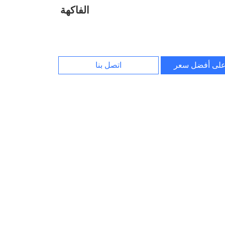
الفاكهة
لى أفضل سعر
اتصل بنا