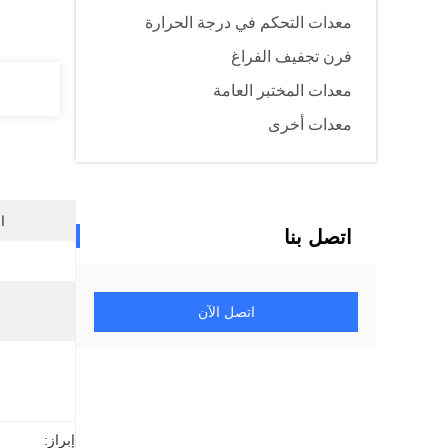
معدات التحكم في درجة الحرارة
فرن تجفيف الفراغ
معدات المختبر العامة
معدات أخرى
ا
اتصل بنا
اتصل الآن
إبراز: