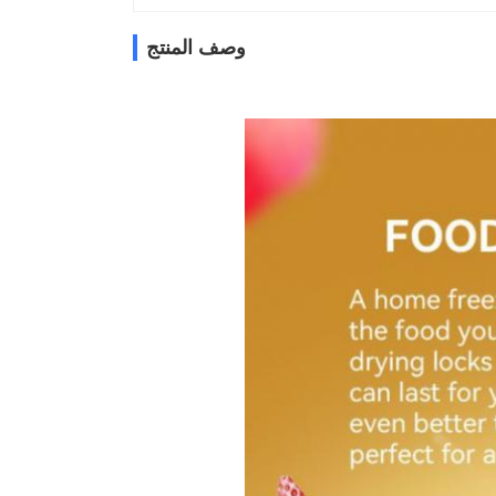
وصف المنتج