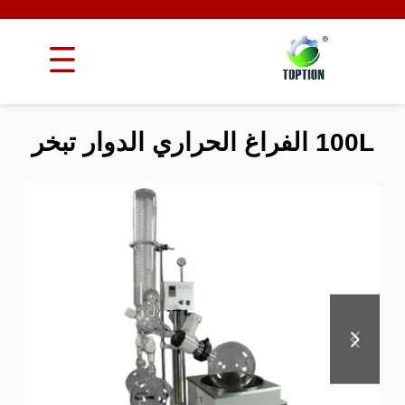
100L الفراغ الحراري الدوار تبخر