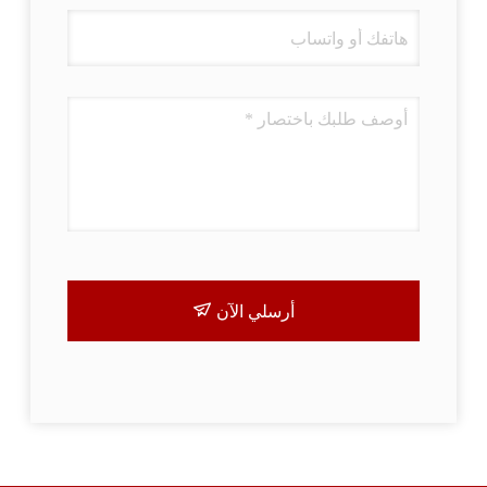
أرسلي الآن