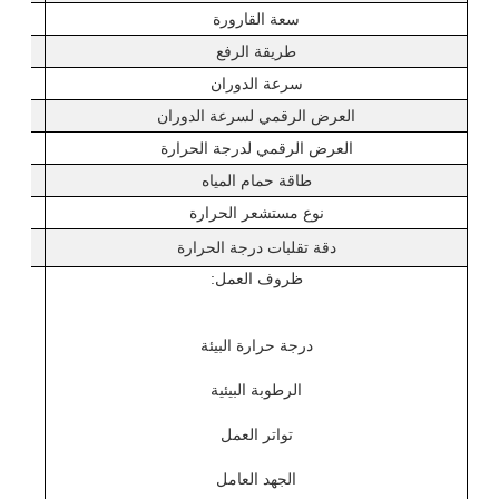
سعة القارورة
طريقة الرفع
سرعة الدوران
العرض الرقمي لسرعة الدوران
العرض الرقمي لدرجة الحرارة
طاقة حمام المياه
نوع مستشعر الحرارة
دقة تقلبات درجة الحرارة
ظروف العمل:
درجة حرارة البيئة
الرطوبة البيئية
تواتر العمل
الجهد العامل