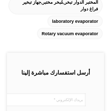
المختبر الدوار تبخر,مُبخر مختبر,جهاز تبخير
فراغ دوار
laboratory evaporator
Rotary vacuum evaporator
أرسل استفسارك مباشرة إلينا