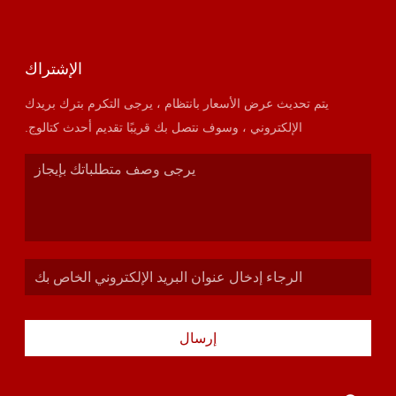
الإشتراك
يتم تحديث عرض الأسعار بانتظام ، يرجى التكرم بترك بريدك
الإلكتروني ، وسوف نتصل بك قريبًا تقديم أحدث كتالوج.
إرسال