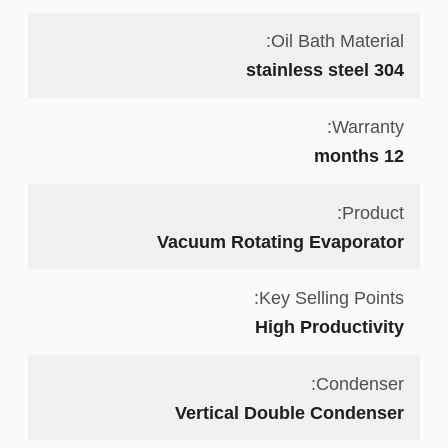
Oil Bath Material:
304 stainless steel
Warranty:
12 months
Product:
Vacuum Rotating Evaporator
Key Selling Points:
High Productivity
Condenser:
Vertical Double Condenser