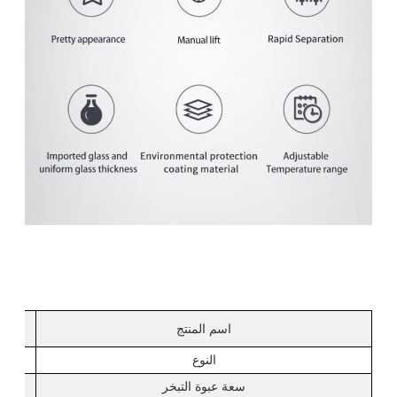
اسم المنتج
النوع
سعة عبوة التبخر