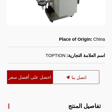
Place of Origin:
China
اسم العلامة التجارية:
TOPTION
احصل على أفضل سعر
اتصل بنا
تفاصيل المنتج