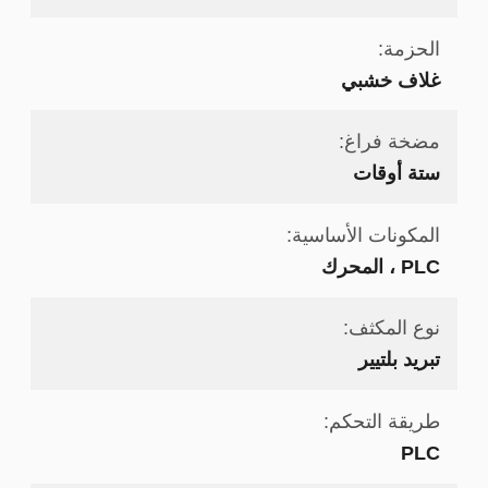
الحزمة:
غلاف خشبي
مضخة فراغ:
ستة أوقات
المكونات الأساسية:
PLC ، المحرك
نوع المكثف:
تبريد بلتيير
طريقة التحكم:
PLC