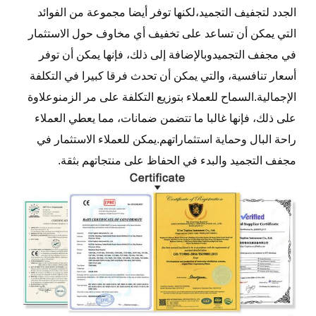
الجدد لتجفيف التجميد،لكنها توفر أيضا مجموعة من الفوائد
التي يمكن أن تساعد على تخفيف أي مخاوف حول الاستثمار
في مجفف التجميدوبالإضافة إلى ذلك، فإنها يمكن أن توفر
أسعار تنافسية، والتي يمكن أن تحدث فرقا كبيرا في التكلفة
الإجمالية.السماح للعملاء بتوزيع التكلفة على مر الزمنوعلاوة
على ذلك، فإنها غالبا ما تتضمن ضمانات، مما يعطي العملاء
راحة البال وحماية استثماراتهم.يمكن للعملاء الاستثمار في
مجفف التجميد والبدء في الحفاظ على منتجاتهم بثقة.