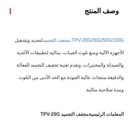
وصف المنتج
TPV-20G/30G/50G/100G مجفف التجميد
لتحديد وتشغيل
الأجهزة الآلية ومنع تلوث العينات، مثالية لتطبيقات الأغذية
والصيدلة والمختبرات، وتقدم تقنية تجفيف التجميد الفعالة
والدقيقة.منتجات عالية الجودة مع الحد الأدنى من التلوث
ومدة صلاحية مثالية.
المعلمات الرئيسية
مجفف التجميد TPV-20G