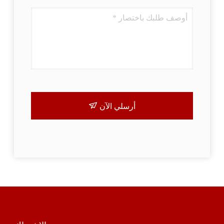
أرسلي الآن