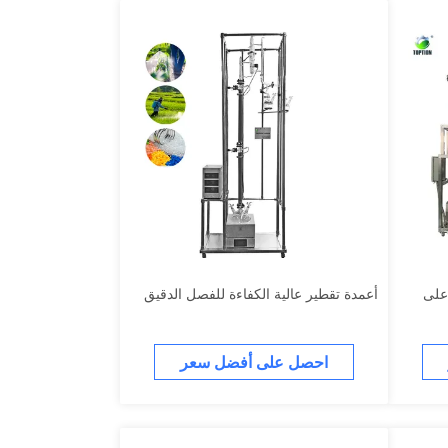
 على
أعمدة تقطير عالية الكفاءة للفصل الدقيق
احصل على أفضل سعر