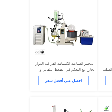
المختبر الصناعية الكيميائية الفراغية الدوار
الصلب
بخارع مع التحكم في الضغط التلقائي و
PTFE الحجاب
احصل على أفضل سعر