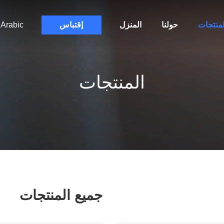
لمنتجات
حولنا
المنزل
إقتباس
Arabic
المنتجات
جميع المنتجات