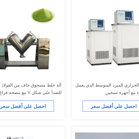
الحراري المبرد المتوسط الذي يعمل
آلة خلط مسحوق جاف من الفولاذ ا
اء مع أجهزة تسخين
للصدأ على شكل V مع مضخة فراغ
احصل على أفضل سعر
احصل على أفضل سعر