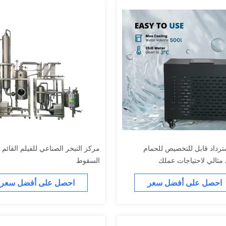
ترداد قابل للتخصيص للحمام
مركز التبخر الصناعي للفيلم القائم
 مثالي لاحتياجات عملك
السقوط
احصل على أفضل سعر
احصل على أفضل سعر