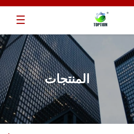
المنتجات