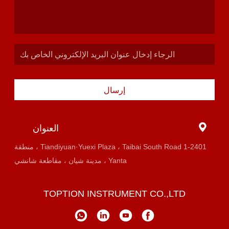
إرسال
العنوان
1-2401 Tiandiyuan·Yuexi Plaza ، Taibai South Road ، منطقة
Yanta ، مدينة شيان ، مقاطعة شانشي
TOPTION INSTRUMENT CO.,LTD