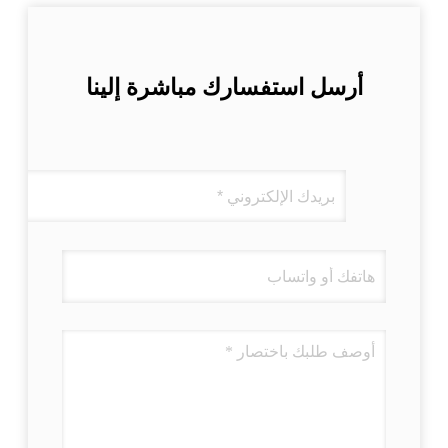
أرسل استفسارك مباشرة إلينا