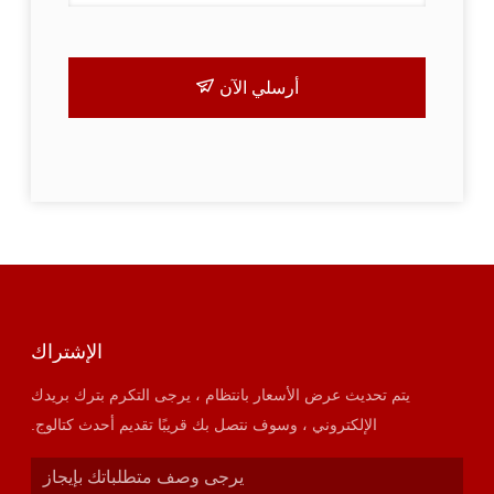
أرسلي الآن
الإشتراك
يتم تحديث عرض الأسعار بانتظام ، يرجى التكرم بترك بريدك
الإلكتروني ، وسوف نتصل بك قريبًا تقديم أحدث كتالوج.