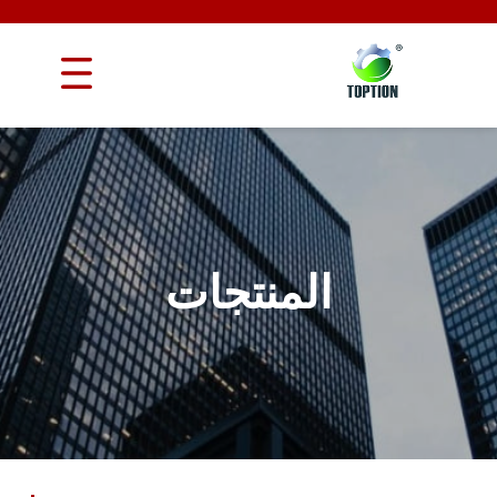
المنتجات