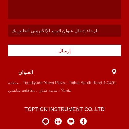
إرسال
العنوان
1-2401 Tiandiyuan·Yuexi Plaza ، Taibai South Road ، منطقة
Yanta ، مدينة شيان ، مقاطعة شانشي
TOPTION INSTRUMENT CO.,LTD