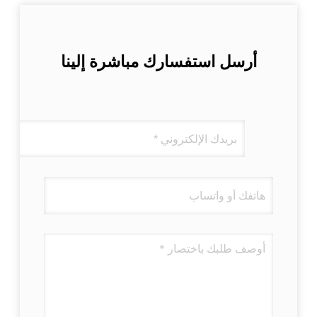
أرسل استفسارك مباشرة إلينا