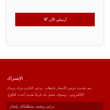
أرسلي الآن
الإشتراك
يتم تحديث عرض الأسعار بانتظام ، يرجى التكرم بترك بريدك
الإلكتروني ، وسوف نتصل بك قريبًا تقديم أحدث كتالوج.