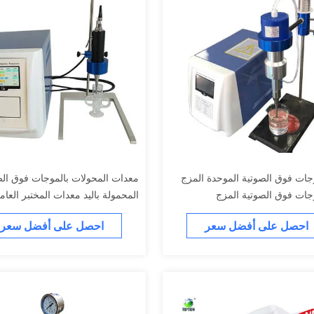
وجات فوق الصوتية الموحدة المزج
معدات المحولات بالموجات فوق الص
وجات فوق الصوتية المزج
المحمولة باليد معدات المختبر العام
احصل على أفضل سعر
احصل على أفضل سعر