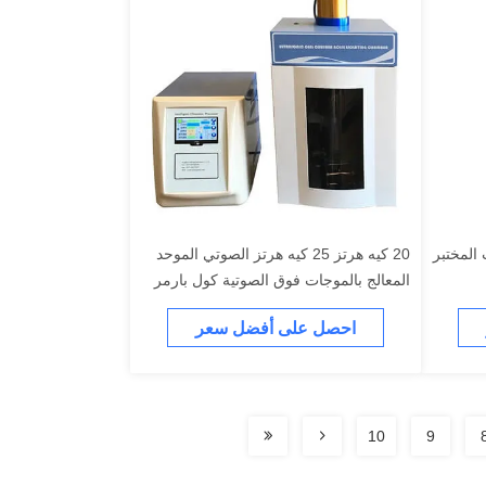
المختبر
20 كيه هرتز 25 كيه هرتز الصوتي الموحد
المعالج بالموجات فوق الصوتية كول بارمر
احصل على أفضل سعر
10
9