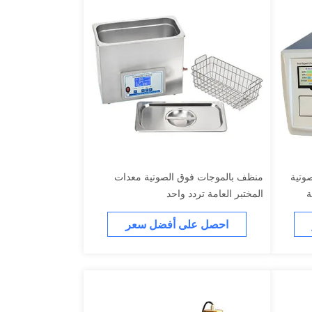
وتية
منظف بالموجات فوق الصوتية معدات
ة
المختبر العامة تردد واحد
احصل على أفضل سعر