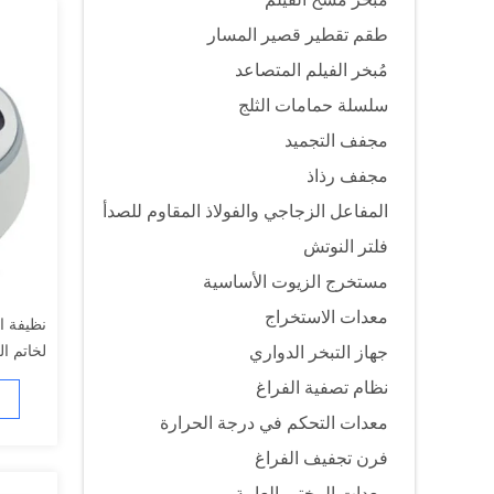
طقم تقطير قصير المسار
مُبخر الفيلم المتصاعد
سلسلة حمامات الثلج
مجفف التجميد
مجفف رذاذ
المفاعل الزجاجي والفولاذ المقاوم للصدأ
فلتر النوتش
مستخرج الزيوت الأساسية
معدات الاستخراج
نظيفة ا
لخاتم ا
جهاز التبخر الدواري
نظام تصفية الفراغ
معدات التحكم في درجة الحرارة
فرن تجفيف الفراغ
معدات المختبر العامة