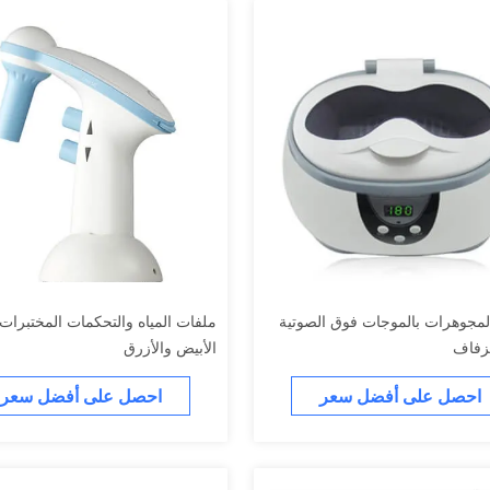
لمجوهرات بالموجات فوق الصوتية
ملفات المياه والتحكمات المختبرات 
لزفاف
الأبيض والأزرق
احصل على أفضل سعر
احصل على أفضل سعر