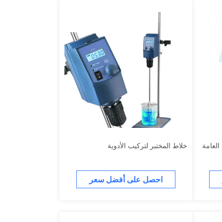
العامة
خلاط المختبر لتركيب الأدوية
احصل على أفضل سعر