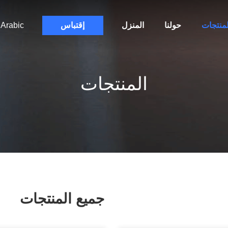
لمنتجات
حولنا
المنزل
إقتباس
Arabic
المنتجات
جميع المنتجات