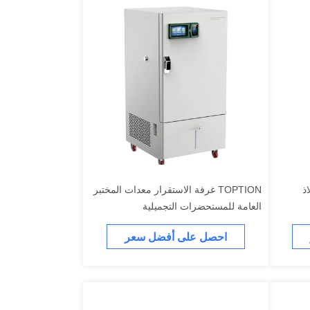
ذ
TOPTION غرفة الاستقرار معدات المختبر
العامة للمستحضرات التجميلية
احصل على أفضل سعر